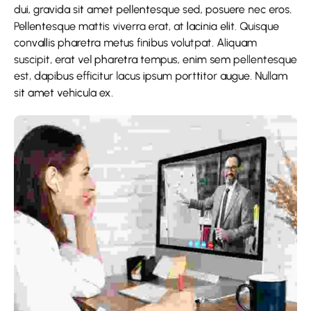
dui, gravida sit amet pellentesque sed, posuere nec eros.
Pellentesque mattis viverra erat, at lacinia elit. Quisque
convallis pharetra metus finibus volutpat. Aliquam
suscipit, erat vel pharetra tempus, enim sem pellentesque
est, dapibus efficitur lacus ipsum porttitor augue. Nullam
sit amet vehicula ex.