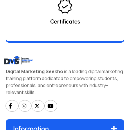
Certificates
Digital Marketing Seekho
is a leading digital marketing
training platform dedicated to empowering students,
professionals, and entrepreneurs with industry-
relevant skills.
Information