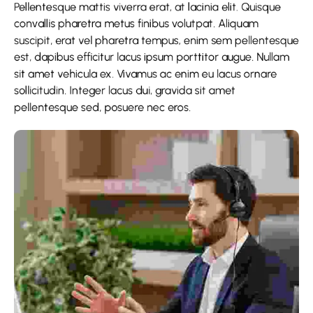
Pellentesque mattis viverra erat, at lacinia elit. Quisque
convallis pharetra metus finibus volutpat. Aliquam
suscipit, erat vel pharetra tempus, enim sem pellentesque
est, dapibus efficitur lacus ipsum porttitor augue. Nullam
sit amet vehicula ex. Vivamus ac enim eu lacus ornare
sollicitudin. Integer lacus dui, gravida sit amet
pellentesque sed, posuere nec eros.