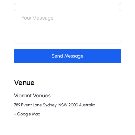
Venue
Vibrant Venues
789 Event Lane Sydney, NSW 2000
Australia
+ Google Map