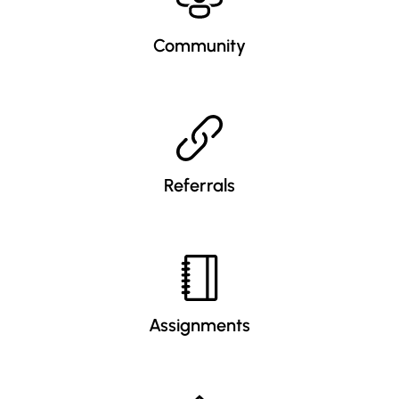
Community
Referrals
Assignments