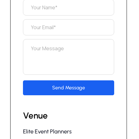
Venue
Elite Event Planners