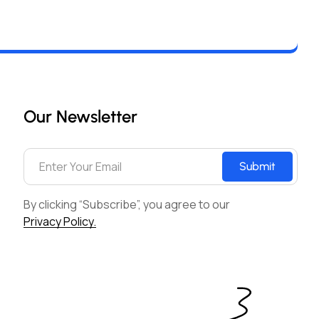
Our Newsletter
Submit
By clicking “Subscribe”, you agree to our
Privacy Policy.