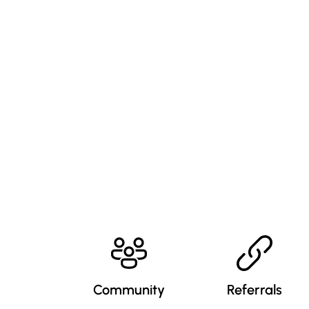
Community
Referrals